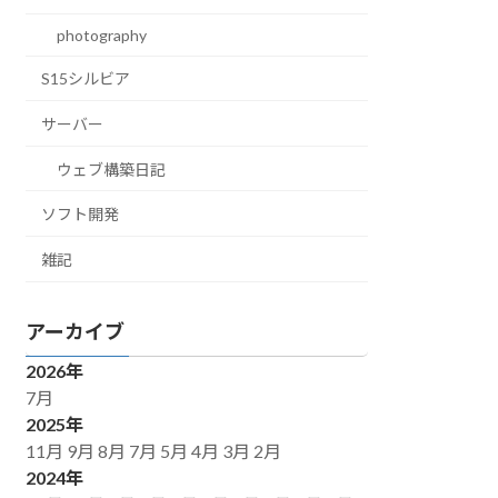
photography
S15シルビア
サーバー
ウェブ構築日記
ソフト開発
雑記
アーカイブ
2026年
7月
2025年
11月
9月
8月
7月
5月
4月
3月
2月
2024年