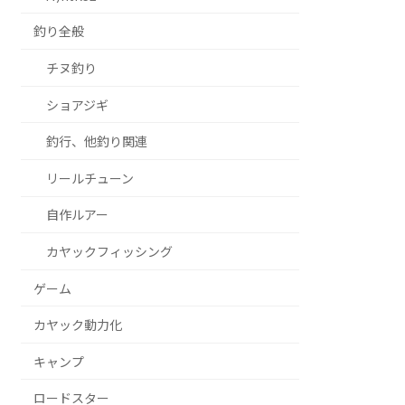
釣り全般
チヌ釣り
ショアジギ
釣行、他釣り関連
リールチューン
自作ルアー
カヤックフィッシング
ゲーム
カヤック動力化
キャンプ
ロードスター