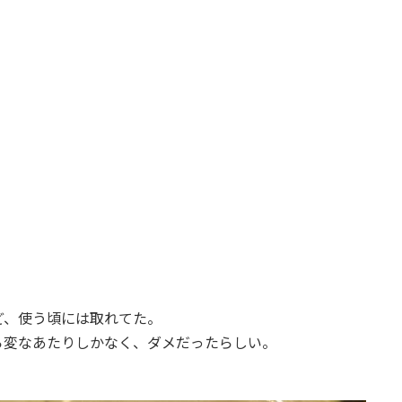
ど、使う頃には取れてた。
ら変なあたりしかなく、ダメだったらしい。