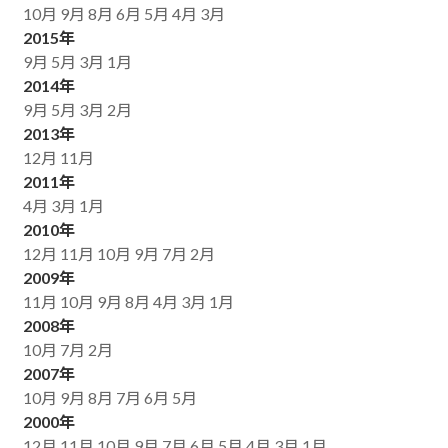
10月
9月
8月
6月
5月
4月
3月
2015年
9月
5月
3月
1月
2014年
9月
5月
3月
2月
2013年
12月
11月
2011年
4月
3月
1月
2010年
12月
11月
10月
9月
7月
2月
2009年
11月
10月
9月
8月
4月
3月
1月
2008年
10月
7月
2月
2007年
10月
9月
8月
7月
6月
5月
2000年
12月
11月
10月
9月
7月
6月
5月
4月
3月
1月