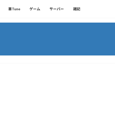
車Tune
ゲーム
サーバー
雑記