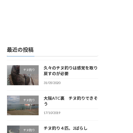
最近の投稿
久々のチヌ釣りは感覚を取り
チヌ釣り
戻すのが必要
31/05/2020
大阪ATC裏 チヌ釣りできそ
チヌ釣り
う
17/10/2019
チヌ釣り４匹。2ばらし
チヌ釣り