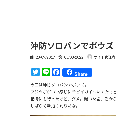
沖防ソロバンでボウズ
最
23/09/2017
05/08/2022
サイト管理者
終
更
T
Li
F
新
Share
日
w
n
ac
時
今日は沖防ソロバンでボウズ。
itt
e
e
:
フジツボがいい感じにチビイガイついてたけ
er
b
箱崎にも行ったけど、ダメ。聞いた話、朝か
o
しばらく辛抱の釣りだな。
o