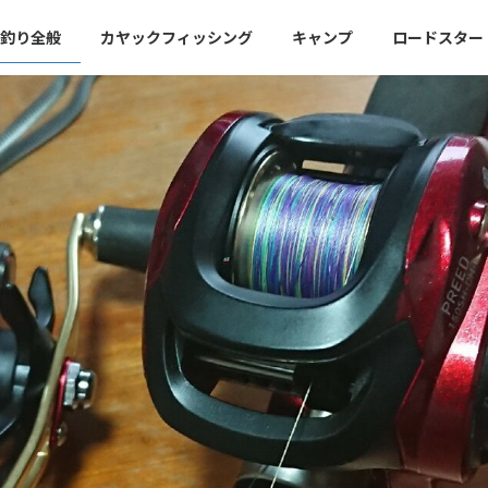
釣り全般
カヤックフィッシング
キャンプ
ロードスター