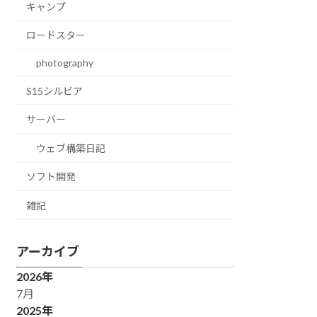
キャンプ
ロードスター
photography
S15シルビア
サーバー
ウェブ構築日記
ソフト開発
雑記
アーカイブ
2026年
7月
2025年