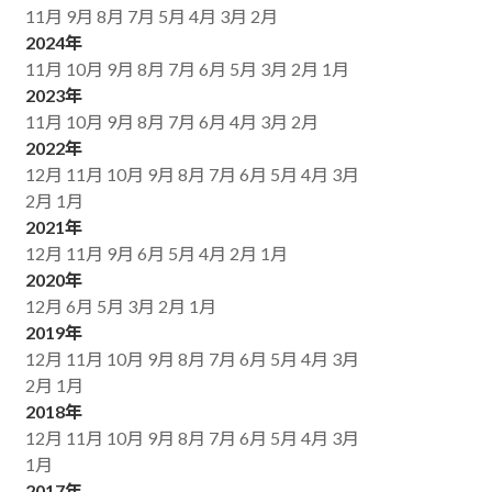
11月
9月
8月
7月
5月
4月
3月
2月
2024年
11月
10月
9月
8月
7月
6月
5月
3月
2月
1月
2023年
11月
10月
9月
8月
7月
6月
4月
3月
2月
2022年
12月
11月
10月
9月
8月
7月
6月
5月
4月
3月
2月
1月
2021年
12月
11月
9月
6月
5月
4月
2月
1月
2020年
12月
6月
5月
3月
2月
1月
2019年
12月
11月
10月
9月
8月
7月
6月
5月
4月
3月
2月
1月
2018年
12月
11月
10月
9月
8月
7月
6月
5月
4月
3月
1月
2017年