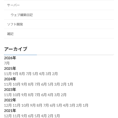
サーバー
ウェブ構築日記
ソフト開発
雑記
アーカイブ
2026年
7月
2025年
11月
9月
8月
7月
5月
4月
3月
2月
2024年
11月
10月
9月
8月
7月
6月
5月
3月
2月
1月
2023年
11月
10月
9月
8月
7月
6月
4月
3月
2月
2022年
12月
11月
10月
9月
8月
7月
6月
5月
4月
3月
2月
1月
2021年
12月
11月
9月
6月
5月
4月
2月
1月