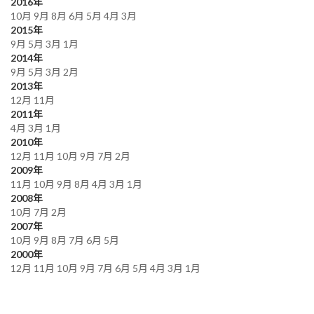
2016年
10月
9月
8月
6月
5月
4月
3月
2015年
9月
5月
3月
1月
2014年
9月
5月
3月
2月
2013年
12月
11月
2011年
4月
3月
1月
2010年
12月
11月
10月
9月
7月
2月
2009年
11月
10月
9月
8月
4月
3月
1月
2008年
10月
7月
2月
2007年
10月
9月
8月
7月
6月
5月
2000年
12月
11月
10月
9月
7月
6月
5月
4月
3月
1月