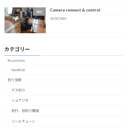
Camera connect & control
雑記
31/07/2023
カテゴリー
Brave tune
NyntR32
釣り全般
チヌ釣り
ショアジギ
釣行、他釣り関連
リールチューン