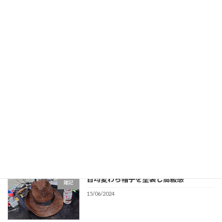
雑記
裏ワザ！
24/11/2024
正しいラーメンの食べ方
雑記
24/11/2024
NISA始め、投資の話
雑記
27/10/2024
百均麦わら帽子を塗装し高級感
雑記
15/06/2024