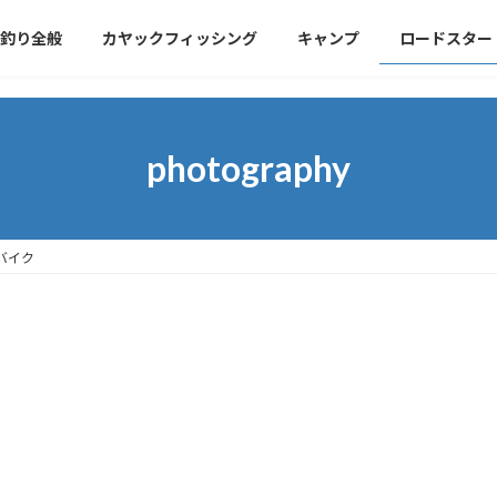
釣り全般
カヤックフィッシング
キャンプ
ロードスター
photography
 バイク