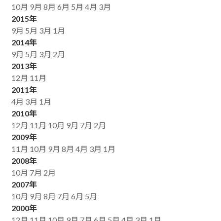
10月
9月
8月
6月
5月
4月
3月
2015年
9月
5月
3月
1月
2014年
9月
5月
3月
2月
2013年
12月
11月
2011年
4月
3月
1月
2010年
12月
11月
10月
9月
7月
2月
2009年
11月
10月
9月
8月
4月
3月
1月
2008年
10月
7月
2月
2007年
10月
9月
8月
7月
6月
5月
2000年
12月
11月
10月
9月
7月
6月
5月
4月
3月
1月