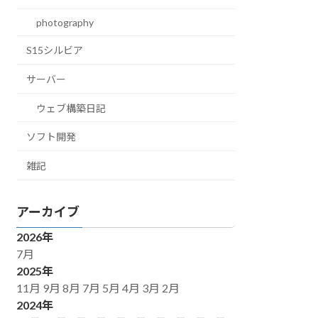
photography
S15シルビア
サーバー
ウェブ構築日記
ソフト開発
雑記
アーカイブ
2026年
7月
2025年
11月
9月
8月
7月
5月
4月
3月
2月
2024年