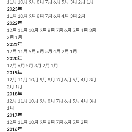
11月
10月
9月
8月
7月
6月
5月
3月
2月
1月
2023年
11月
10月
9月
8月
7月
6月
4月
3月
2月
2022年
12月
11月
10月
9月
8月
7月
6月
5月
4月
3月
2月
1月
2021年
12月
11月
9月
6月
5月
4月
2月
1月
2020年
12月
6月
5月
3月
2月
1月
2019年
12月
11月
10月
9月
8月
7月
6月
5月
4月
3月
2月
1月
2018年
12月
11月
10月
9月
8月
7月
6月
5月
4月
3月
1月
2017年
12月
11月
10月
9月
8月
7月
6月
5月
2月
2016年