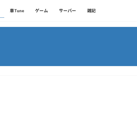
車Tune
ゲーム
サーバー
雑記