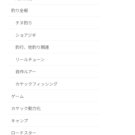
釣り全般
チヌ釣り
ショアジギ
釣行、他釣り関連
リールチューン
自作ルアー
カヤックフィッシング
ゲーム
カヤック動力化
キャンプ
ロードスター