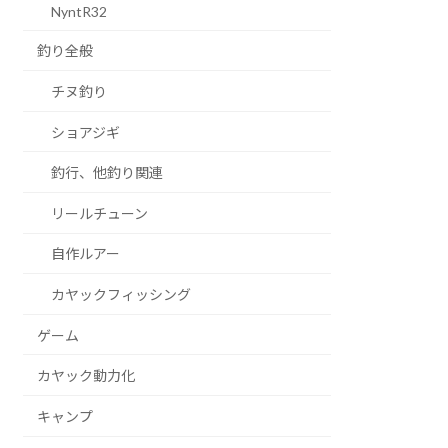
NyntR32
釣り全般
チヌ釣り
ショアジギ
釣行、他釣り関連
リールチューン
自作ルアー
カヤックフィッシング
ゲーム
カヤック動力化
キャンプ