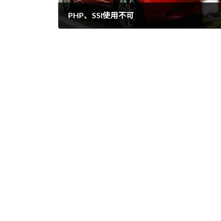
PHP、SSI使用不可
08/11/2013