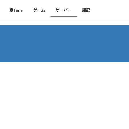
車Tune
ゲーム
サーバー
雑記