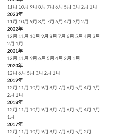
11月
10月
9月
8月
7月
6月
5月
3月
2月
1月
2023年
11月
10月
9月
8月
7月
6月
4月
3月
2月
2022年
12月
11月
10月
9月
8月
7月
6月
5月
4月
3月
2月
1月
2021年
12月
11月
9月
6月
5月
4月
2月
1月
2020年
12月
6月
5月
3月
2月
1月
2019年
12月
11月
10月
9月
8月
7月
6月
5月
4月
3月
2月
1月
2018年
12月
11月
10月
9月
8月
7月
6月
5月
4月
3月
1月
2017年
12月
11月
10月
9月
8月
7月
6月
5月
2月