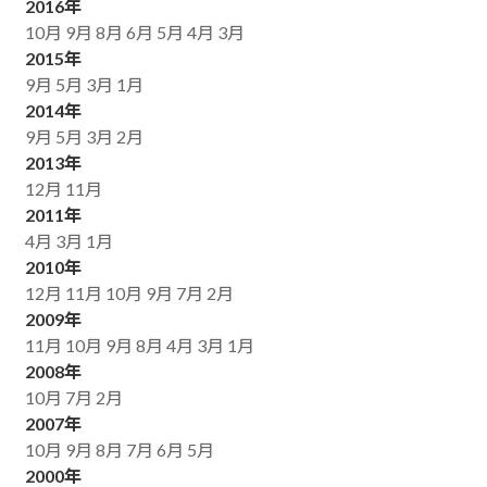
2016年
10月
9月
8月
6月
5月
4月
3月
2015年
9月
5月
3月
1月
2014年
9月
5月
3月
2月
2013年
12月
11月
2011年
4月
3月
1月
2010年
12月
11月
10月
9月
7月
2月
2009年
11月
10月
9月
8月
4月
3月
1月
2008年
10月
7月
2月
2007年
10月
9月
8月
7月
6月
5月
2000年