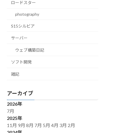
ロードスター
photography
S15シルビア
サーバー
ウェブ構築日記
ソフト開発
雑記
アーカイブ
2026年
7月
2025年
11月
9月
8月
7月
5月
4月
3月
2月
2024年