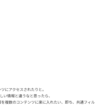
ンツにアクセスされたりと。
欲しい情報と違うなと思ったら、
報を複数のコンテンツに楽に入れたい、即ち、共通フィル