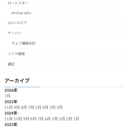
ロードスター
photography
S15シルビア
サーバー
ウェブ構築日記
ソフト開発
雑記
アーカイブ
2026年
7月
2025年
11月
9月
8月
7月
5月
4月
3月
2月
2024年
11月
10月
9月
8月
7月
6月
5月
3月
2月
1月
2023年