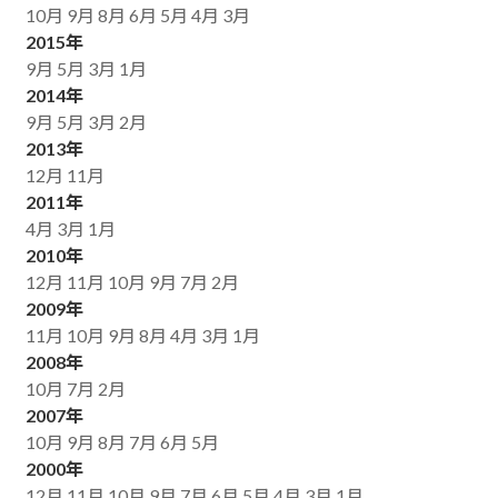
10月
9月
8月
6月
5月
4月
3月
2015年
9月
5月
3月
1月
2014年
9月
5月
3月
2月
2013年
12月
11月
2011年
4月
3月
1月
2010年
12月
11月
10月
9月
7月
2月
2009年
11月
10月
9月
8月
4月
3月
1月
2008年
10月
7月
2月
2007年
10月
9月
8月
7月
6月
5月
2000年
12月
11月
10月
9月
7月
6月
5月
4月
3月
1月