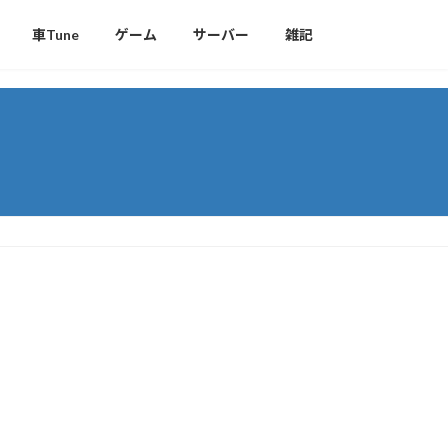
車Tune
ゲーム
サーバー
雑記