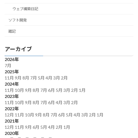
ウェブ構築日記
ソフト開発
雑記
アーカイブ
2026年
7月
2025年
11月
9月
8月
7月
5月
4月
3月
2月
2024年
11月
10月
9月
8月
7月
6月
5月
3月
2月
1月
2023年
11月
10月
9月
8月
7月
6月
4月
3月
2月
2022年
12月
11月
10月
9月
8月
7月
6月
5月
4月
3月
2月
1月
2021年
12月
11月
9月
6月
5月
4月
2月
1月
2020年