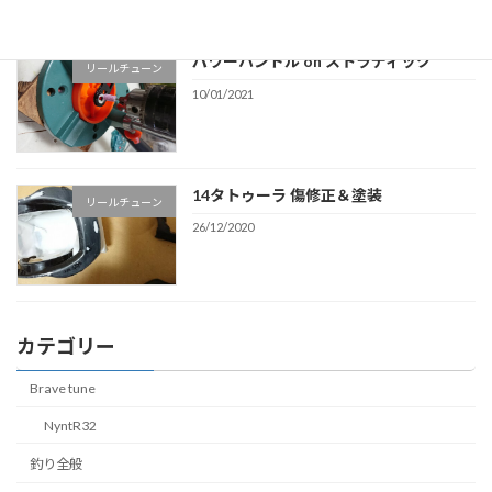
パワーハンドル on ストラディック
リールチューン
10/01/2021
14タトゥーラ 傷修正＆塗装
リールチューン
26/12/2020
カテゴリー
Brave tune
NyntR32
釣り全般