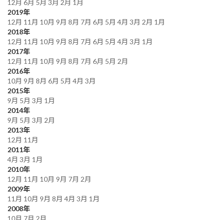
12月
6月
5月
3月
2月
1月
2019年
12月
11月
10月
9月
8月
7月
6月
5月
4月
3月
2月
1月
2018年
12月
11月
10月
9月
8月
7月
6月
5月
4月
3月
1月
2017年
12月
11月
10月
9月
8月
7月
6月
5月
2月
2016年
10月
9月
8月
6月
5月
4月
3月
2015年
9月
5月
3月
1月
2014年
9月
5月
3月
2月
2013年
12月
11月
2011年
4月
3月
1月
2010年
12月
11月
10月
9月
7月
2月
2009年
11月
10月
9月
8月
4月
3月
1月
2008年
10月
7月
2月