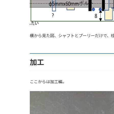
横から見た図、シャフトとプーリーだけで、
加工
ここからは加工編。