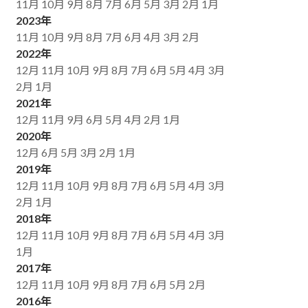
11月
10月
9月
8月
7月
6月
5月
3月
2月
1月
2023年
11月
10月
9月
8月
7月
6月
4月
3月
2月
2022年
12月
11月
10月
9月
8月
7月
6月
5月
4月
3月
2月
1月
2021年
12月
11月
9月
6月
5月
4月
2月
1月
2020年
12月
6月
5月
3月
2月
1月
2019年
12月
11月
10月
9月
8月
7月
6月
5月
4月
3月
2月
1月
2018年
12月
11月
10月
9月
8月
7月
6月
5月
4月
3月
1月
2017年
12月
11月
10月
9月
8月
7月
6月
5月
2月
2016年