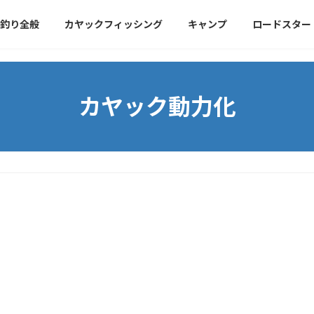
釣り全般
カヤックフィッシング
キャンプ
ロードスター
カヤック動力化