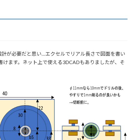
設計が必要だと思い…エクセルでリアル長さで図面を書い
書けます。ネット上で使える3DCADもありましたが、そ