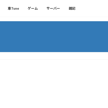
車Tune
ゲーム
サーバー
雑記