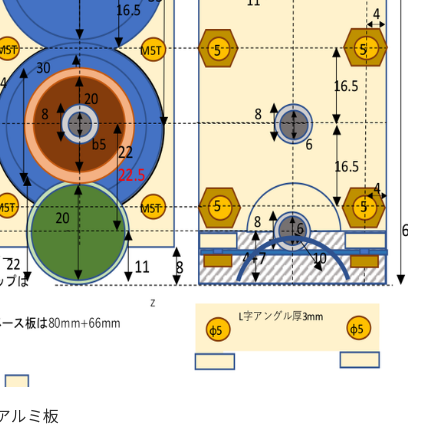
のアルミ板