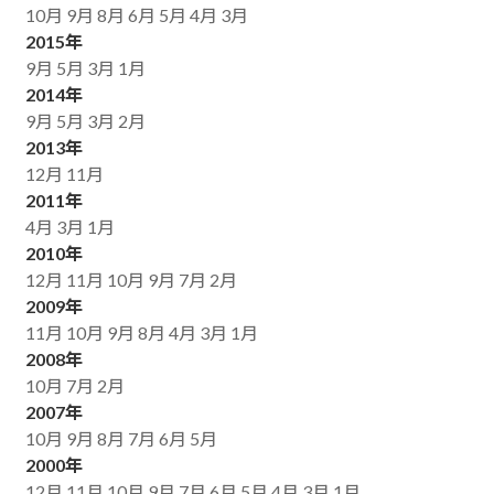
10月
9月
8月
6月
5月
4月
3月
2015年
9月
5月
3月
1月
2014年
9月
5月
3月
2月
2013年
12月
11月
2011年
4月
3月
1月
2010年
12月
11月
10月
9月
7月
2月
2009年
11月
10月
9月
8月
4月
3月
1月
2008年
10月
7月
2月
2007年
10月
9月
8月
7月
6月
5月
2000年
12月
11月
10月
9月
7月
6月
5月
4月
3月
1月