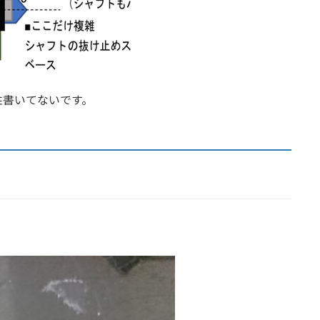
柱書いてないです。