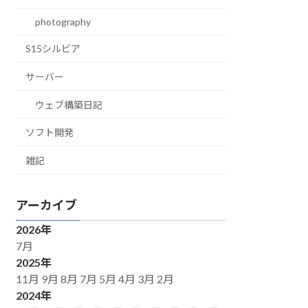
photography
S15シルビア
サーバー
ウェブ構築日記
ソフト開発
雑記
アーカイブ
2026年
7月
2025年
11月
9月
8月
7月
5月
4月
3月
2月
2024年