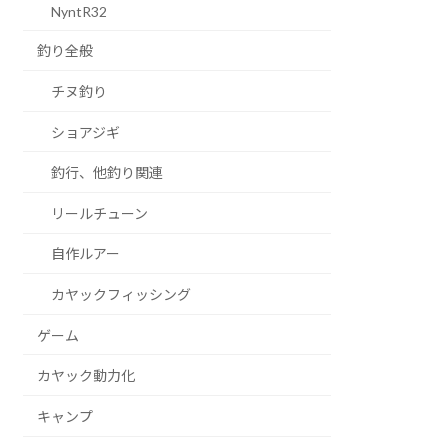
NyntR32
釣り全般
チヌ釣り
ショアジギ
釣行、他釣り関連
リールチューン
自作ルアー
カヤックフィッシング
ゲーム
カヤック動力化
キャンプ