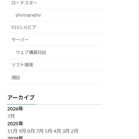
ロードスター
photography
S15シルビア
サーバー
ウェブ構築日記
ソフト開発
雑記
アーカイブ
2026年
7月
2025年
11月
9月
8月
7月
5月
4月
3月
2月
2024年