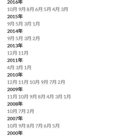
2016年
10月
9月
8月
6月
5月
4月
3月
2015年
9月
5月
3月
1月
2014年
9月
5月
3月
2月
2013年
12月
11月
2011年
4月
3月
1月
2010年
12月
11月
10月
9月
7月
2月
2009年
11月
10月
9月
8月
4月
3月
1月
2008年
10月
7月
2月
2007年
10月
9月
8月
7月
6月
5月
2000年