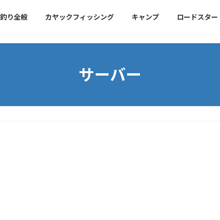
釣り全般
カヤックフィッシング
キャンプ
ロードスター
サーバー