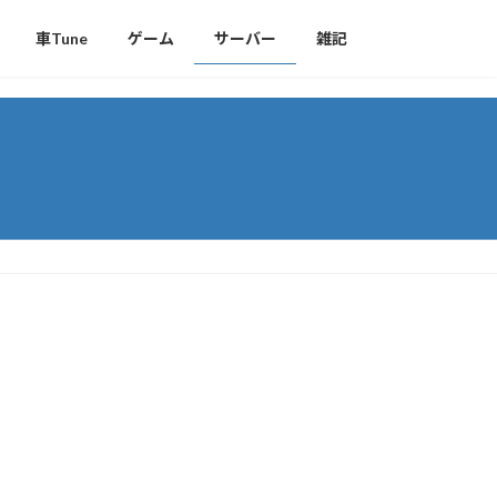
車Tune
ゲーム
サーバー
雑記