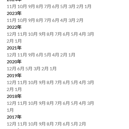
11月
10月
9月
8月
7月
6月
5月
3月
2月
1月
2023年
11月
10月
9月
8月
7月
6月
4月
3月
2月
2022年
12月
11月
10月
9月
8月
7月
6月
5月
4月
3月
2月
1月
2021年
12月
11月
9月
6月
5月
4月
2月
1月
2020年
12月
6月
5月
3月
2月
1月
2019年
12月
11月
10月
9月
8月
7月
6月
5月
4月
3月
2月
1月
2018年
12月
11月
10月
9月
8月
7月
6月
5月
4月
3月
1月
2017年
12月
11月
10月
9月
8月
7月
6月
5月
2月