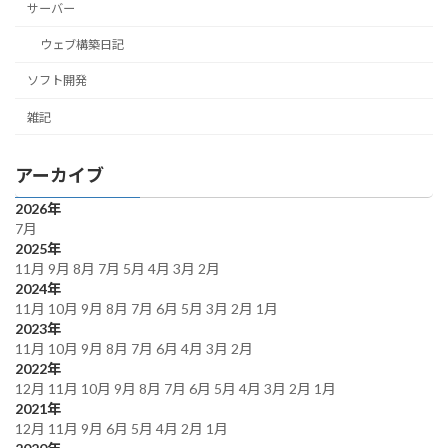
サーバー
ウェブ構築日記
ソフト開発
雑記
アーカイブ
2026年
7月
2025年
11月
9月
8月
7月
5月
4月
3月
2月
2024年
11月
10月
9月
8月
7月
6月
5月
3月
2月
1月
2023年
11月
10月
9月
8月
7月
6月
4月
3月
2月
2022年
12月
11月
10月
9月
8月
7月
6月
5月
4月
3月
2月
1月
2021年
12月
11月
9月
6月
5月
4月
2月
1月