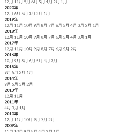
12月
11月
9月
6月
5月
4月
2月
1月
2020年
12月
6月
5月
3月
2月
1月
2019年
12月
11月
10月
9月
8月
7月
6月
5月
4月
3月
2月
1月
2018年
12月
11月
10月
9月
8月
7月
6月
5月
4月
3月
1月
2017年
12月
11月
10月
9月
8月
7月
6月
5月
2月
2016年
10月
9月
8月
6月
5月
4月
3月
2015年
9月
5月
3月
1月
2014年
9月
5月
3月
2月
2013年
12月
11月
2011年
4月
3月
1月
2010年
12月
11月
10月
9月
7月
2月
2009年
11月
10月
9月
8月
4月
3月
1月