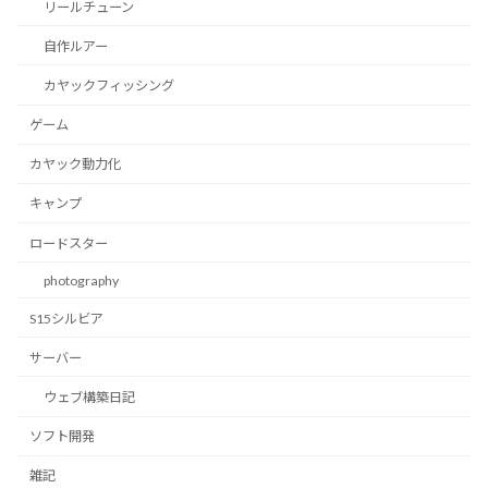
リールチューン
自作ルアー
カヤックフィッシング
ゲーム
カヤック動力化
キャンプ
ロードスター
photography
S15シルビア
サーバー
ウェブ構築日記
ソフト開発
雑記