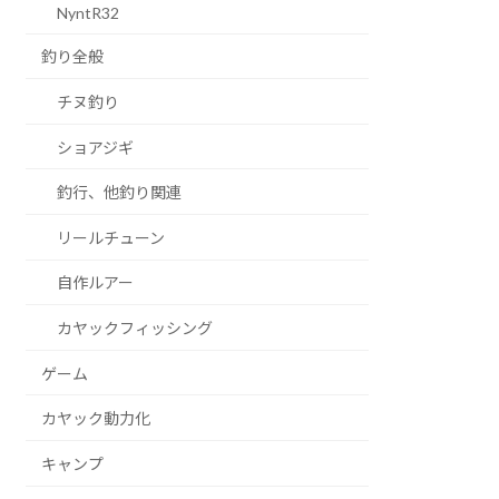
NyntR32
釣り全般
チヌ釣り
ショアジギ
釣行、他釣り関連
リールチューン
自作ルアー
カヤックフィッシング
ゲーム
カヤック動力化
キャンプ