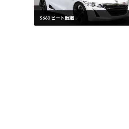
S660 ビート後継
05/02/2014