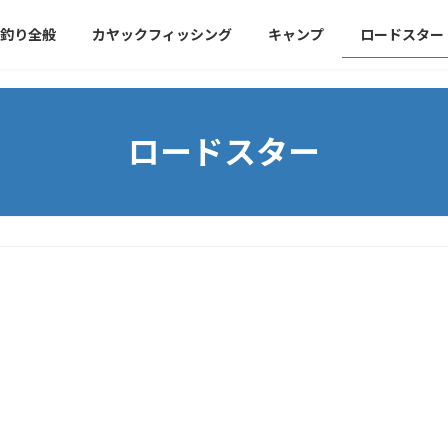
釣り全般
カヤックフィッシング
キャンプ
ロードスター
ロードスター