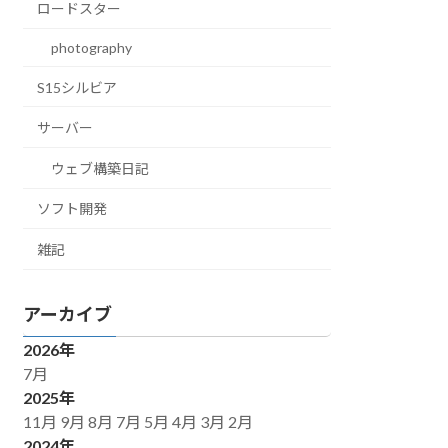
ロードスター
photography
S15シルビア
サーバー
ウェブ構築日記
ソフト開発
雑記
アーカイブ
2026年
7月
2025年
11月
9月
8月
7月
5月
4月
3月
2月
2024年