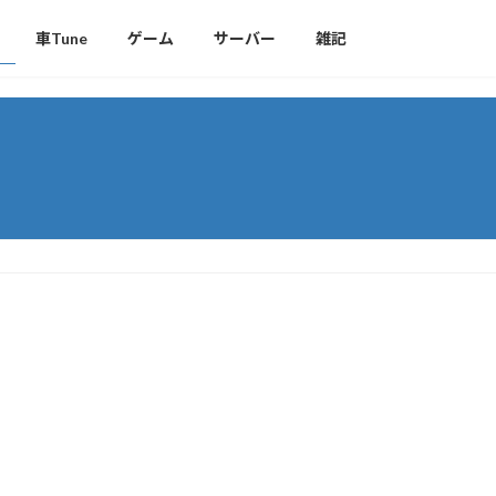
車Tune
ゲーム
サーバー
雑記