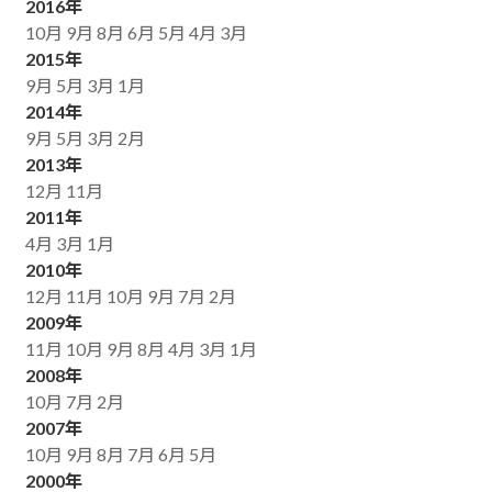
2016年
10月
9月
8月
6月
5月
4月
3月
2015年
9月
5月
3月
1月
2014年
9月
5月
3月
2月
2013年
12月
11月
2011年
4月
3月
1月
2010年
12月
11月
10月
9月
7月
2月
2009年
11月
10月
9月
8月
4月
3月
1月
2008年
10月
7月
2月
2007年
10月
9月
8月
7月
6月
5月
2000年