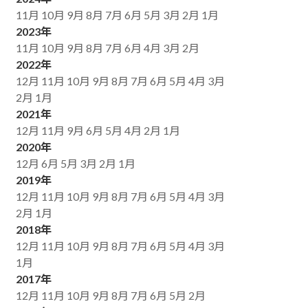
11月
10月
9月
8月
7月
6月
5月
3月
2月
1月
2023年
11月
10月
9月
8月
7月
6月
4月
3月
2月
2022年
12月
11月
10月
9月
8月
7月
6月
5月
4月
3月
2月
1月
2021年
12月
11月
9月
6月
5月
4月
2月
1月
2020年
12月
6月
5月
3月
2月
1月
2019年
12月
11月
10月
9月
8月
7月
6月
5月
4月
3月
2月
1月
2018年
12月
11月
10月
9月
8月
7月
6月
5月
4月
3月
1月
2017年
12月
11月
10月
9月
8月
7月
6月
5月
2月