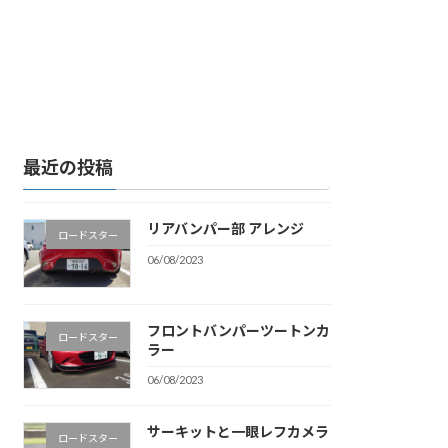
最近の投稿
リアバンパー部 アレンジ
ロードスター
06/08/2023
フロントバンパーツートンカ
ロードスター
ラー
06/08/2023
サーキットと一眼レフカメラ
ロードスター