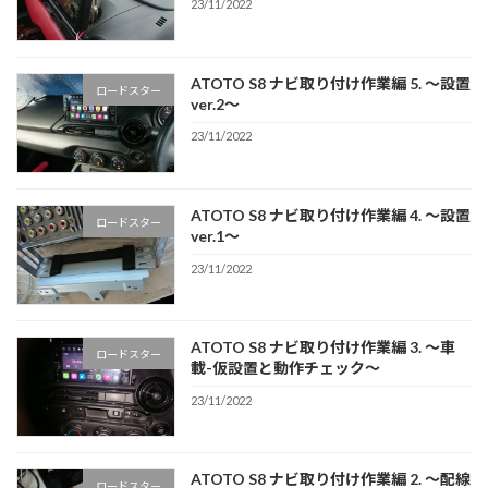
23/11/2022
ATOTO S8 ナビ取り付け作業編 5. 〜設置
ロードスター
ver.2〜
23/11/2022
ATOTO S8 ナビ取り付け作業編 4. 〜設置
ロードスター
ver.1〜
23/11/2022
ATOTO S8 ナビ取り付け作業編 3. 〜車
ロードスター
載-仮設置と動作チェック〜
23/11/2022
ATOTO S8 ナビ取り付け作業編 2. 〜配線
ロードスター