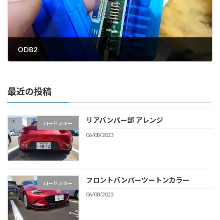
ODB2
15/09/2021
最近の投稿
リアバンパー部 アレンジ
ロードスター
06/08/2023
フロントバンパーツートンカラー
ロードスター
06/08/2023