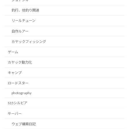
釣行、他釣り関連
リールチューン
自作ルアー
カヤックフィッシング
ゲーム
カヤック動力化
キャンプ
ロードスター
photography
S15シルビア
サーバー
ウェブ構築日記