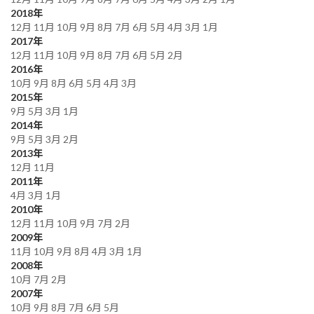
2018年
12月
11月
10月
9月
8月
7月
6月
5月
4月
3月
1月
2017年
12月
11月
10月
9月
8月
7月
6月
5月
2月
2016年
10月
9月
8月
6月
5月
4月
3月
2015年
9月
5月
3月
1月
2014年
9月
5月
3月
2月
2013年
12月
11月
2011年
4月
3月
1月
2010年
12月
11月
10月
9月
7月
2月
2009年
11月
10月
9月
8月
4月
3月
1月
2008年
10月
7月
2月
2007年
10月
9月
8月
7月
6月
5月